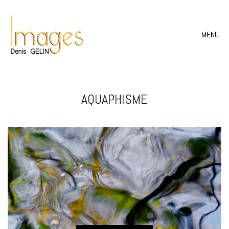
MENU
AQUAPHISME