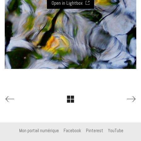
Open in Lightbox
Mon portail numérique
Facebook
Pinterest
YouTube