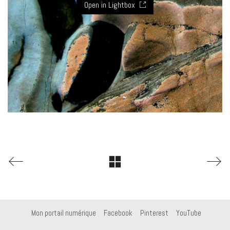
Open in Lightbox
Mon portail numérique
Facebook
Pinterest
YouTube