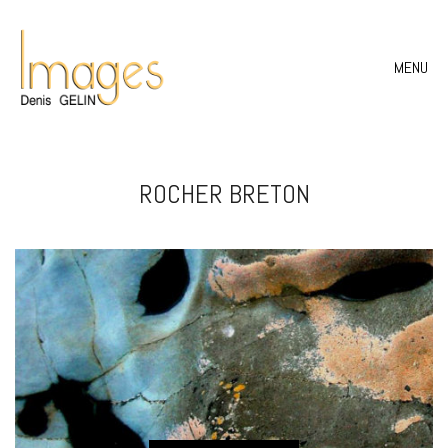
MENU
ROCHER BRETON