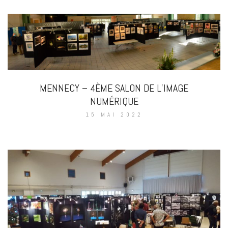
MENNECY – 4ÈME SALON DE L’IMAGE
NUMÉRIQUE
15 MAI 2022