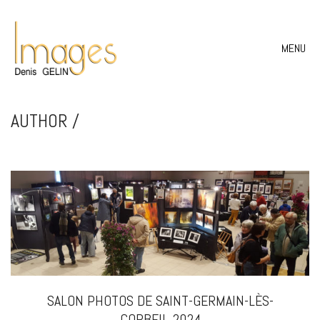
MENU
AUTHOR /
SALON PHOTOS DE SAINT-GERMAIN-LÈS-
CORBEIL 2024