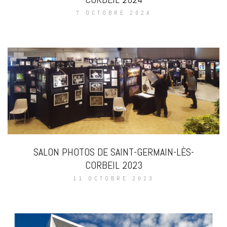
7 OCTOBRE 2024
SALON PHOTOS DE SAINT-GERMAIN-LÈS-
CORBEIL 2023
11 OCTOBRE 2023