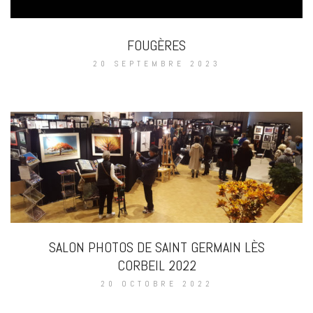
FOUGÈRES
20 SEPTEMBRE 2023
SALON PHOTOS DE SAINT GERMAIN LÈS
CORBEIL 2022
20 OCTOBRE 2022