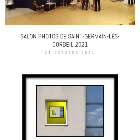
SALON PHOTOS DE SAINT-GERMAIN-LÈS-
CORBEIL 2021
21 OCTOBRE 2021