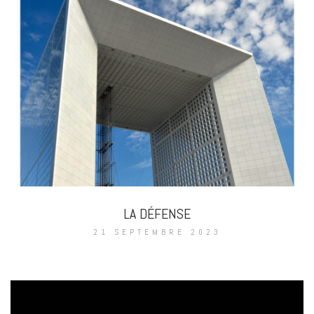
LA DÉFENSE
21 SEPTEMBRE 2023