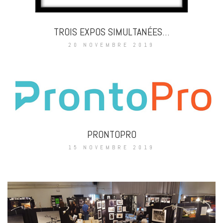
TROIS EXPOS SIMULTANÉES…
20 NOVEMBRE 2019
PRONTOPRO
15 NOVEMBRE 2019