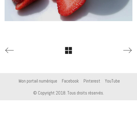
Mon portail numérique
Facebook
Pinterest
YouTube
© Copyright 2018. Tous droits réservés.